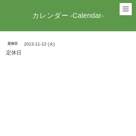
カレンダー -Calendar-
定休日
2013-11-12 (火)
定休日