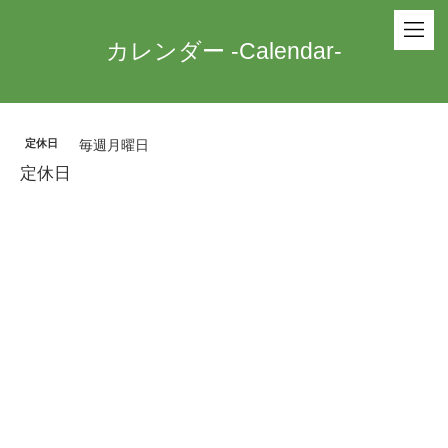
カレンダー -Calendar-
定休日
毎週月曜日
定休日