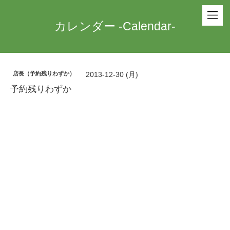
カレンダー -Calendar-
店長（予約残りわずか）
2013-12-30 (月)
予約残りわずか