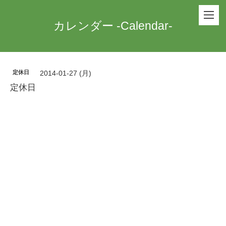
カレンダー -Calendar-
定休日
2014-01-27 (月)
定休日