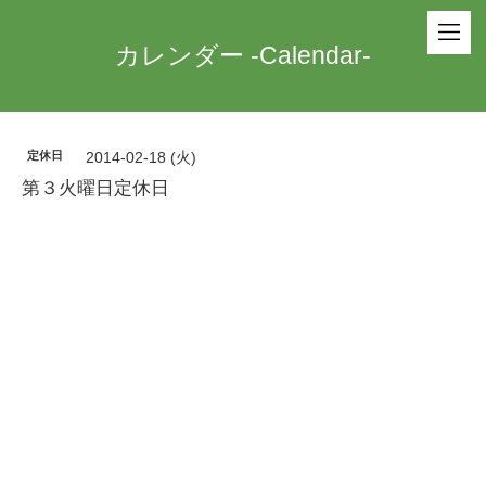
カレンダー -Calendar-
定休日
2014-02-18 (火)
第３火曜日定休日