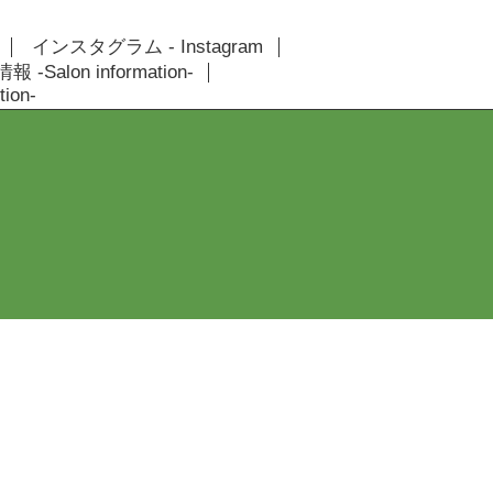
インスタグラム - Instagram
 -Salon information-
ion-