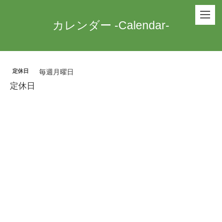
カレンダー -Calendar-
定休日
毎週月曜日
定休日