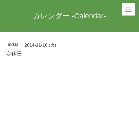
カレンダー -Calendar-
定休日
2014-11-18 (火)
定休日