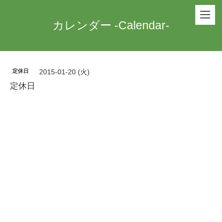
カレンダー -Calendar-
定休日
2015-01-20 (火)
定休日