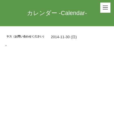
カレンダー -Calendar-
ヤス（お問い合わせください）
2014-11-30 (日)
。