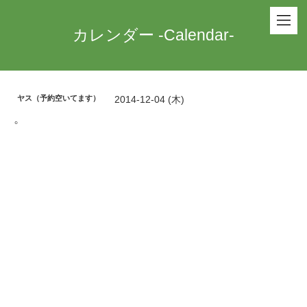
カレンダー -Calendar-
ヤス（予約空いてます）
2014-12-04 (木)
。