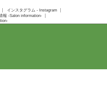
インスタグラム - Instagram
 -Salon information-
ion-