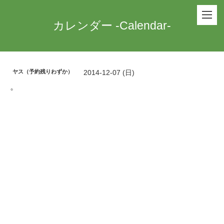
カレンダー -Calendar-
ヤス（予約残りわずか）
2014-12-07 (日)
。