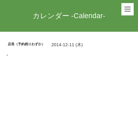
カレンダー -Calendar-
店長（予約残りわずか）
2014-12-11 (木)
。