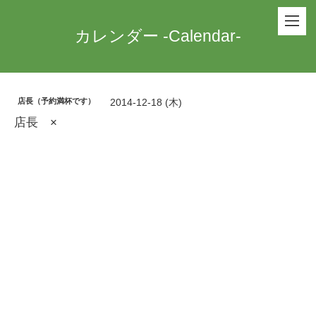
カレンダー -Calendar-
店長（予約満杯です）
2014-12-18 (木)
店長 ×