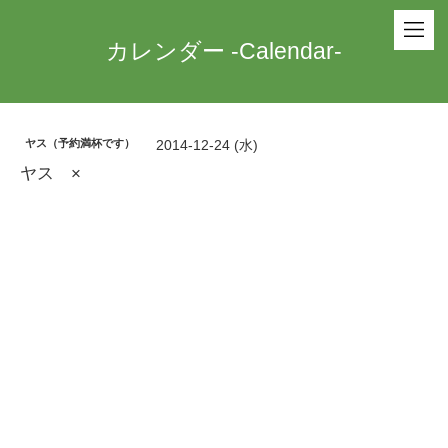
カレンダー -Calendar-
ヤス（予約満杯です）
2014-12-24 (水)
ヤス ×