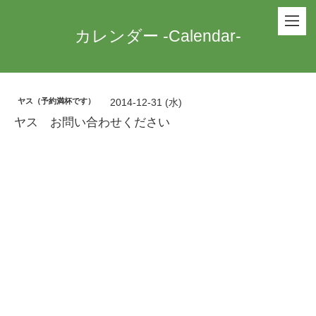
カレンダー -Calendar-
ヤス（予約満杯です）
2014-12-31 (水)
ヤス お問い合わせください