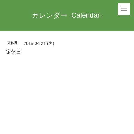
カレンダー -Calendar-
定休日
2015-04-21 (火)
定休日