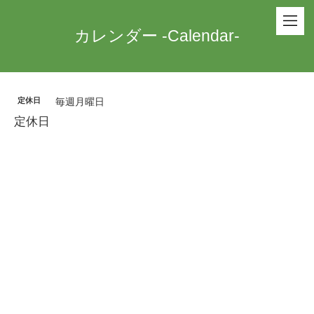
カレンダー -Calendar-
定休日
毎週月曜日
定休日