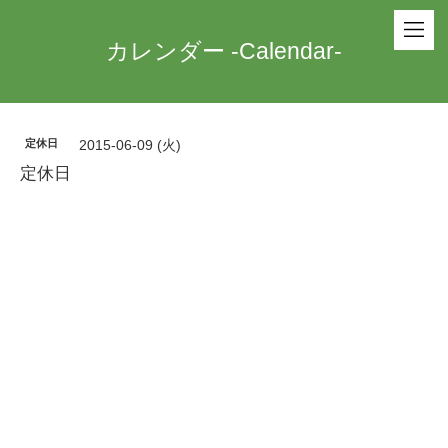
カレンダー -Calendar-
定休日
2015-06-09 (火)
定休日