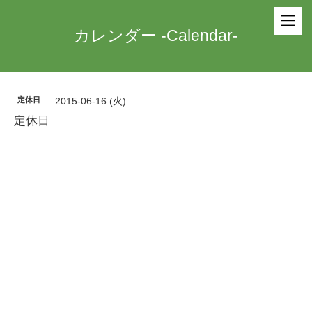
カレンダー -Calendar-
定休日
2015-06-16 (火)
定休日