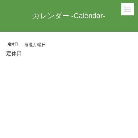
カレンダー -Calendar-
定休日
毎週月曜日
定休日