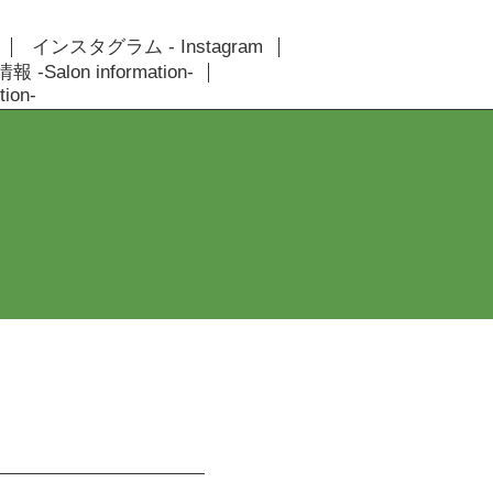
インスタグラム - Instagram
 -Salon information-
ion-