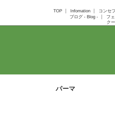
TOP
Infomation
コンセプト
ブログ - Blog -
フェ
クーポ
パーマ