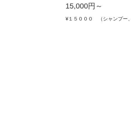
15,000円～
¥１５０００ （シャンプー