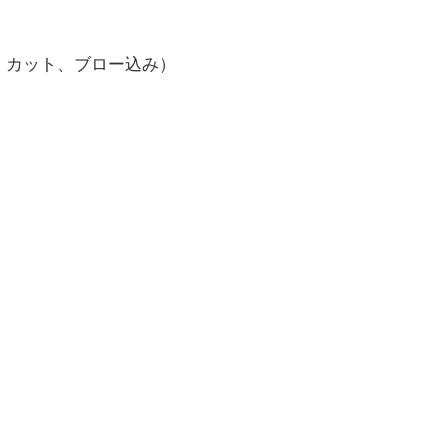
、カット、ブロー込み）