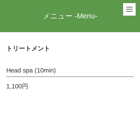
メニュー -Menu-
トリートメント
Head spa (10min)
1,100円