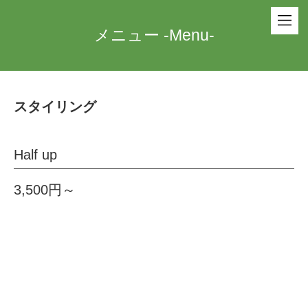
メニュー -Menu-
スタイリング
Half up
3,500円～