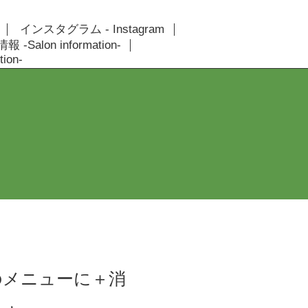
インスタグラム - Instagram
 -Salon information-
ion-
のメニューに＋消